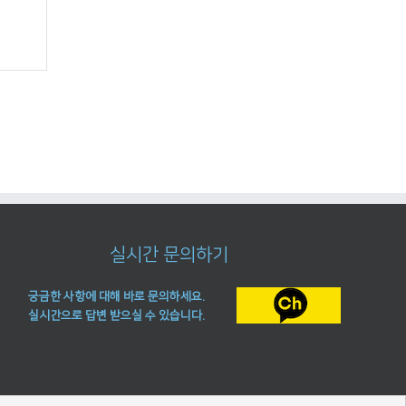
실시간 문의하기
궁금한 사항에 대해 바로 문의하세요.
실시간으로 답변 받으실 수 있습니다.