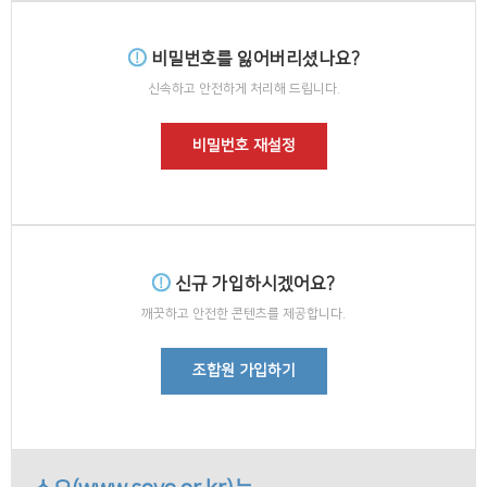
비밀번호를 잃어버리셨나요?
신속하고 안전하게 처리해 드립니다.
비밀번호 재설정
신규 가입하시겠어요?
깨끗하고 안전한 콘텐츠를 제공합니다.
조합원 가입하기