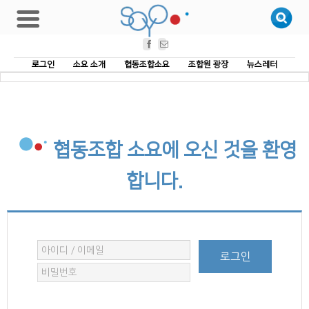
Facebook
Email
로그인
소요 소개
협동조합소요
조합원 광장
뉴스레터
협동조합 소요에 오신 것을 환영
합니다.