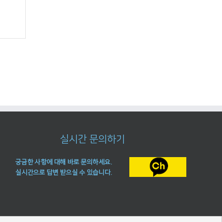
실시간 문의하기
궁금한 사항에 대해 바로 문의하세요.
실시간으로 답변 받으실 수 있습니다.