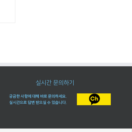
실시간 문의하기
궁금한 사항에 대해 바로 문의하세요.
실시간으로 답변 받으실 수 있습니다.