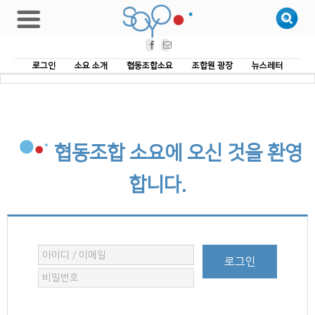
Facebook
Email
로그인
소요 소개
협동조합소요
조합원 광장
뉴스레터
협동조합 소요에 오신 것을 환영
합니다.