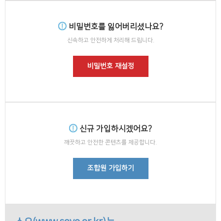
비밀번호를 잃어버리셨나요?
신속하고 안전하게 처리해 드립니다.
비밀번호 재설정
신규 가입하시겠어요?
깨끗하고 안전한 콘텐츠를 제공합니다.
조합원 가입하기