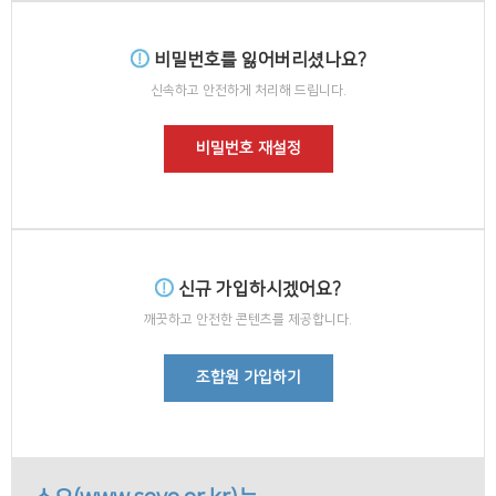
비밀번호를 잃어버리셨나요?
신속하고 안전하게 처리해 드립니다.
비밀번호 재설정
신규 가입하시겠어요?
깨끗하고 안전한 콘텐츠를 제공합니다.
조합원 가입하기