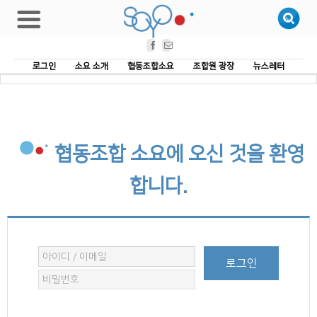
Facebook
Email
로그인
소요 소개
협동조합소요
조합원 광장
뉴스레터
협동조합 소요에 오신 것을 환영
합니다.