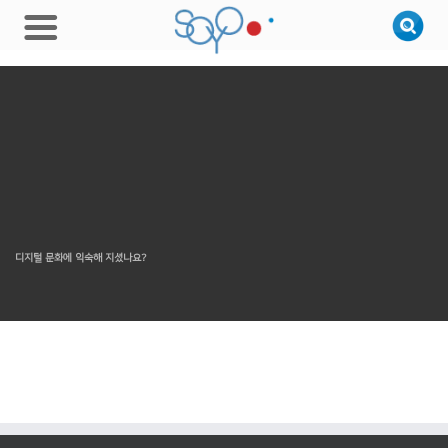
디지털 문화에 익숙해 지셨나요?