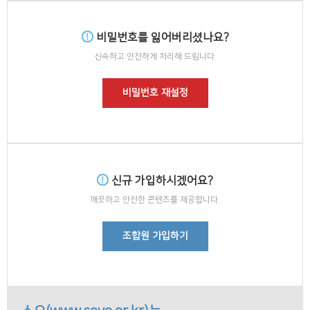
비밀번호를 잃어버리셨나요?
신속하고 안전하게 처리해 드립니다.
비밀번호 재설정
신규 가입하시겠어요?
깨끗하고 안전한 콘텐츠를 제공합니다.
조합원 가입하기