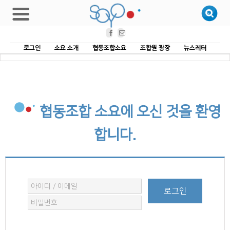
Facebook
Email
로그인
소요 소개
협동조합소요
조합원 광장
뉴스레터
협동조합 소요에 오신 것을 환영
합니다.