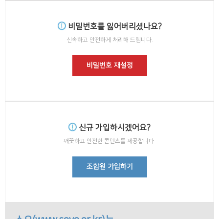
비밀번호를 잃어버리셨나요?
신속하고 안전하게 처리해 드립니다.
비밀번호 재설정
신규 가입하시겠어요?
깨끗하고 안전한 콘텐츠를 제공합니다.
조합원 가입하기