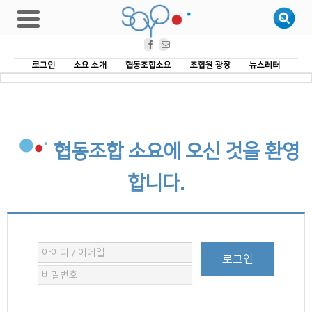
Facebook
Email
로그인
소요 소개
협동조합소요
조합원 광장
뉴스레터
협동조합 소요에 오신 것을 환영
합니다.