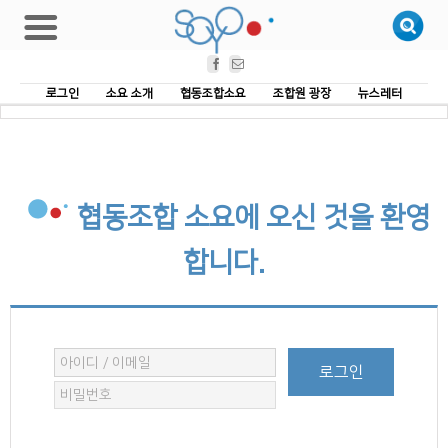
Facebook
Email
로그인
소요 소개
협동조합소요
조합원 광장
뉴스레터
협동조합 소요에 오신 것을 환영
합니다.