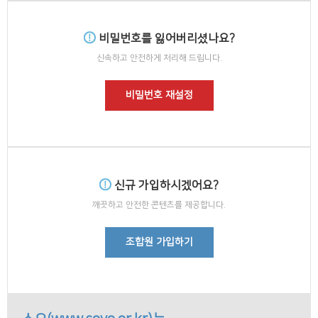
비밀번호를 잃어버리셨나요?
신속하고 안전하게 처리해 드립니다.
비밀번호 재설정
신규 가입하시겠어요?
깨끗하고 안전한 콘텐츠를 제공합니다.
조합원 가입하기