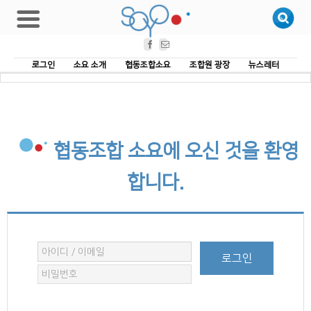
Facebook
Email
로그인
소요 소개
협동조합소요
조합원 광장
뉴스레터
협동조합 소요에 오신 것을 환영
합니다.