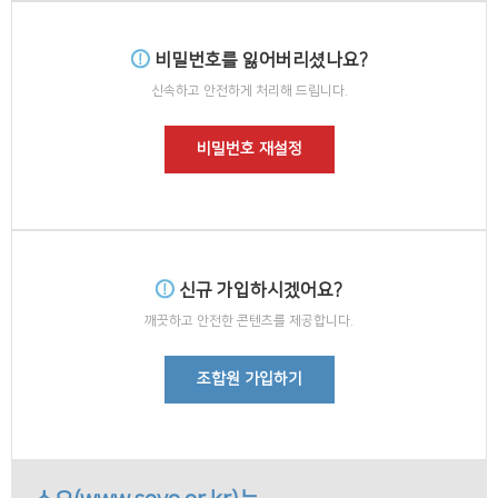
비밀번호를 잃어버리셨나요?
신속하고 안전하게 처리해 드립니다.
비밀번호 재설정
신규 가입하시겠어요?
깨끗하고 안전한 콘텐츠를 제공합니다.
조합원 가입하기